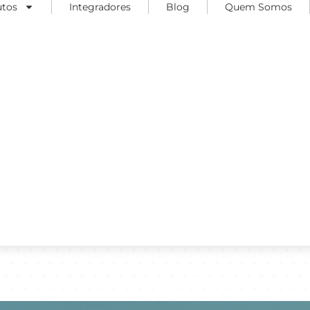
utos
Integradores
Blog
Quem Somos