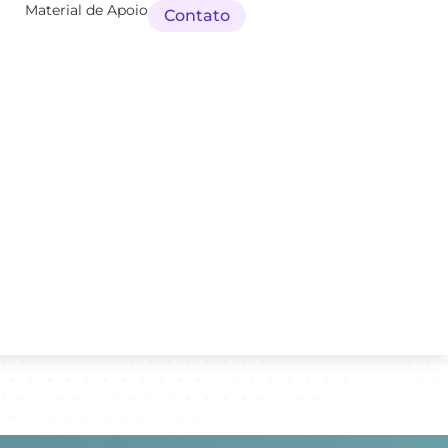
Material de Apoio
Contato