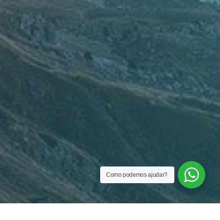
Como podemos ajudar?